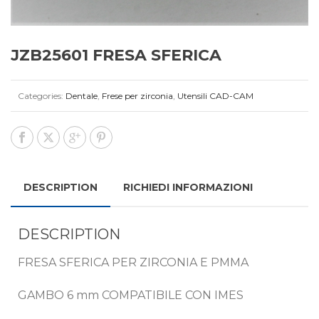
JZB25601 FRESA SFERICA
Categories:
Dentale
,
Frese per zirconia
,
Utensili CAD-CAM
DESCRIPTION
RICHIEDI INFORMAZIONI
DESCRIPTION
FRESA SFERICA PER ZIRCONIA E PMMA
GAMBO 6 mm COMPATIBILE CON IMES