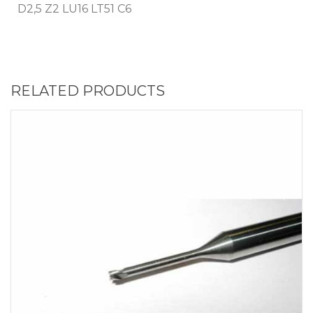
D2,5 Z2 LU16 LT51 C6
RELATED PRODUCTS