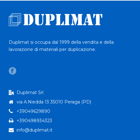
Duplimat si occupa dal 1999 della vendita e della
lavorazione di materiali per duplicazione.
Duplimat Srl
via A.Niedda 13 35010 Peraga (PD)
+39049629890
+390498934323
info@duplimat.it