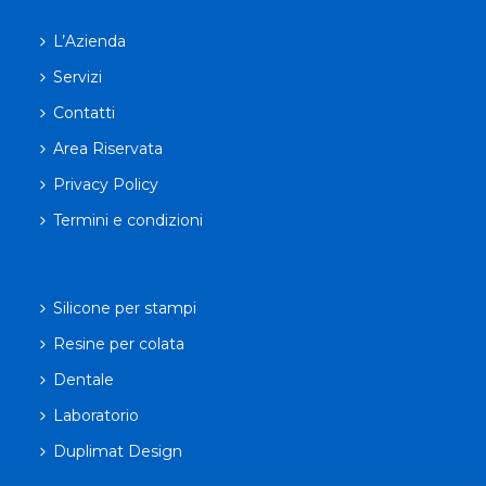
L’Azienda
Servizi
Contatti
Area Riservata
Privacy Policy
Termini e condizioni
Silicone per stampi
Resine per colata
Dentale
Laboratorio
Duplimat Design