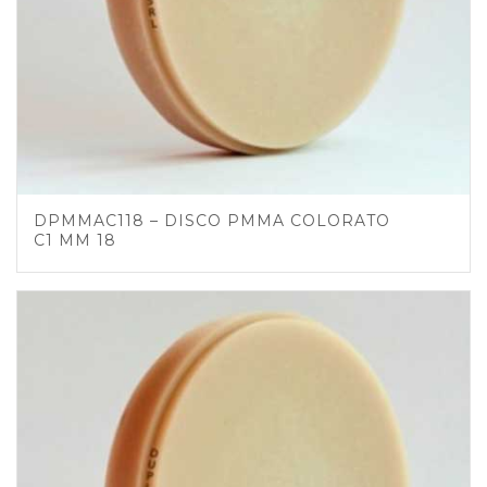
DPMMAC118 – DISCO PMMA COLORATO
C1 MM 18