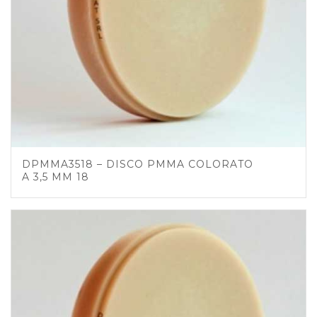
DPMMA3518 – DISCO PMMA COLORATO
A 3,5 MM 18