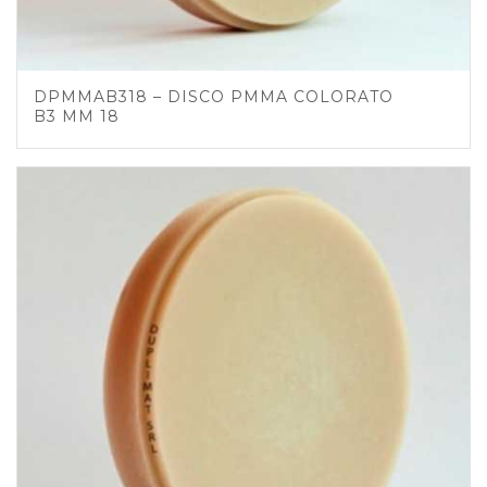
DPMMAB318 – DISCO PMMA COLORATO
B3 MM 18