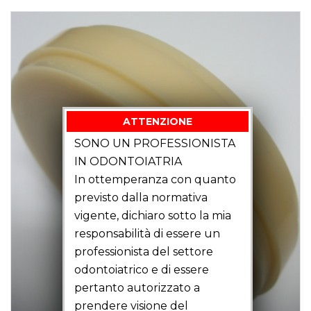
ATTENZIONE
SONO UN PROFESSIONISTA
IN ODONTOIATRIA
In ottemperanza con quanto
previsto dalla normativa
vigente, dichiaro sotto la mia
responsabilità di essere un
professionista del settore
odontoiatrico e di essere
pertanto autorizzato a
prendere visione del