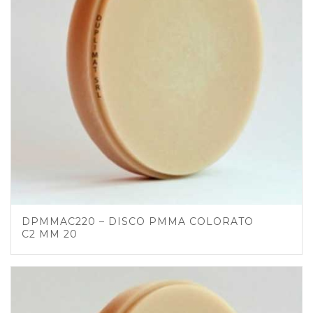
DPMMAC220 – DISCO PMMA COLORATO
C2 MM 20