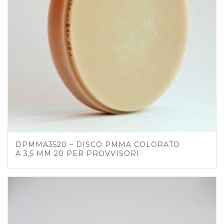
DPMMA3520 – DISCO PMMA COLORATO
A 3,5 MM 20 PER PROVVISORI