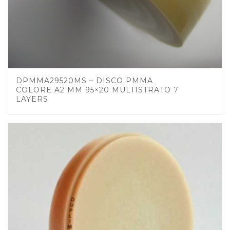
DPMMA29520MS – DISCO PMMA
COLORE A2 MM 95×20 MULTISTRATO 7
LAYERS