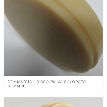
DPMMAB118 – DISCO PMMA COLORATO
B1 MM 18