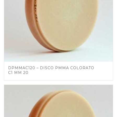
DPMMAC120 – DISCO PMMA COLORATO
C1 MM 20