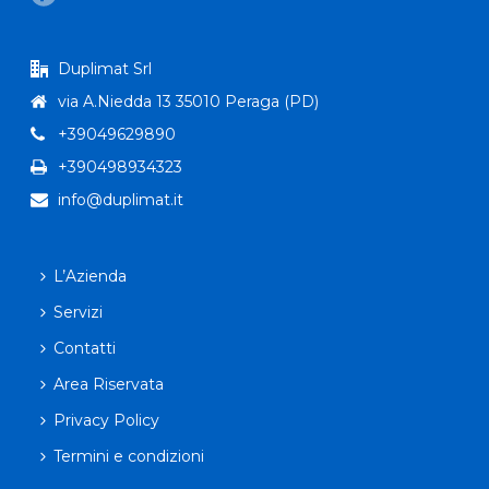
Duplimat Srl
via A.Niedda 13 35010 Peraga (PD)
+39049629890
+390498934323
info@duplimat.it
L’Azienda
Servizi
Contatti
Area Riservata
Privacy Policy
Termini e condizioni