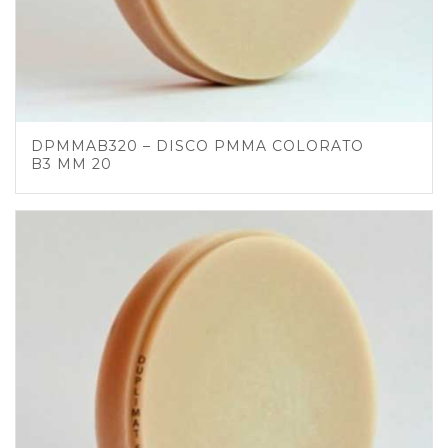
DPMMAB320 – DISCO PMMA COLORATO
B3 MM 20