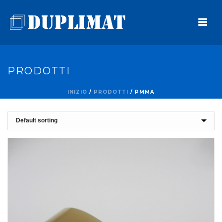
PRODOTTI
INIZIO
/
PRODOTTI
/
PMMA