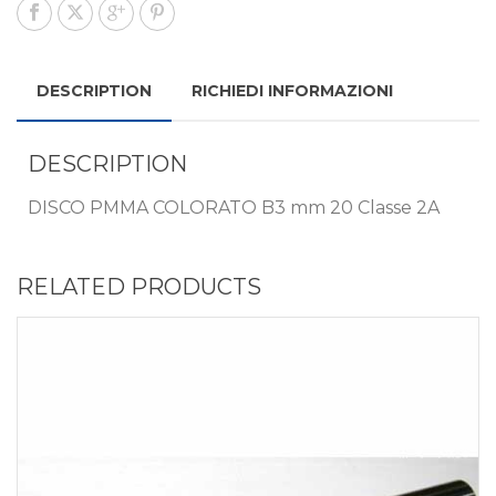
DESCRIPTION
RICHIEDI INFORMAZIONI
DESCRIPTION
DISCO PMMA COLORATO B3 mm 20 Classe 2A
RELATED PRODUCTS