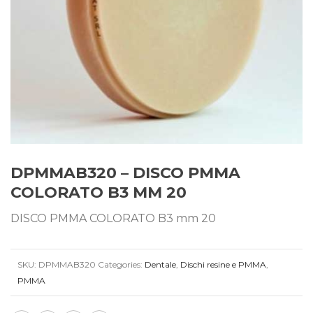
DPMMAB320 – DISCO PMMA
COLORATO B3 MM 20
DISCO PMMA COLORATO B3 mm 20
SKU:
DPMMAB320
Categories:
Dentale
,
Dischi resine e PMMA
,
PMMA