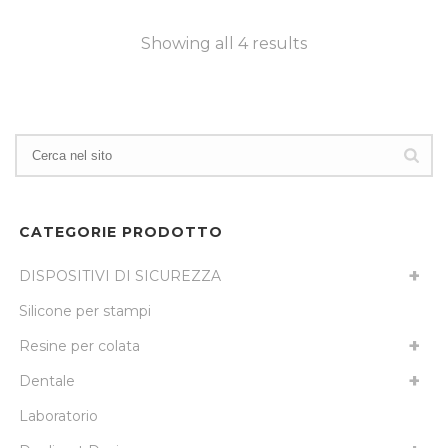
Showing all 4 results
CATEGORIE PRODOTTO
DISPOSITIVI DI SICUREZZA
Silicone per stampi
Resine per colata
Dentale
Laboratorio