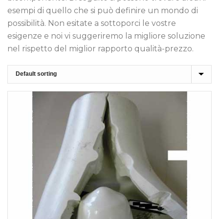
esempi di quello che si può definire un mondo di
possibilità. Non esitate a sottoporci le vostre
esigenze e noi vi suggeriremo la migliore soluzione
nel rispetto del miglior rapporto qualità-prezzo.