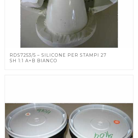
RDS7253/5 – SILICONE PER STAMPI 27
SH 1:1 A+B BIANCO