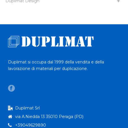
Duplimat Design
Duplimat si occupa dal 1999 della vendita e della
lavorazione di materiali per duplicazione.
Duplimat Srl
via A.Niedda 13 35010 Peraga (PD)
+39049629890