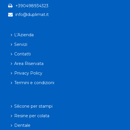
+390498934323
info@duplimat.it
L’Azienda
Servizi
Contatti
Area Riservata
Privacy Policy
Termini e condizioni
Silicone per stampi
Resine per colata
Dentale