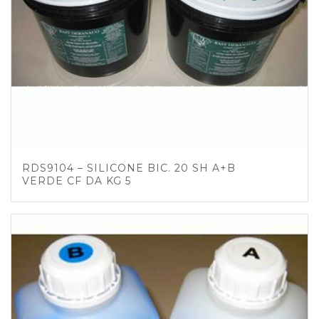
RDS9104 – SILICONE BIC. 20 SH A+B
VERDE CF DA KG 5