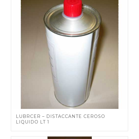
LUBRCER – DISTACCANTE CEROSO
LIQUIDO LT 1