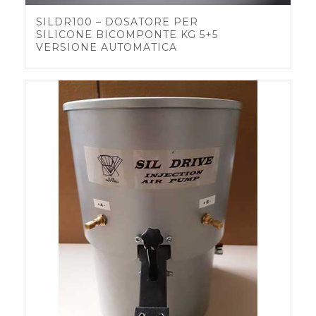
SILDR100 – DOSATORE PER
SILICONE BICOMPONTE KG 5+5
VERSIONE AUTOMATICA