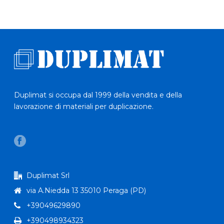
Duplimat si occupa dal 1999 della vendita e della
lavorazione di materiali per duplicazione.
Duplimat Srl
via A.Niedda 13 35010 Peraga (PD)
+39049629890
+390498934323