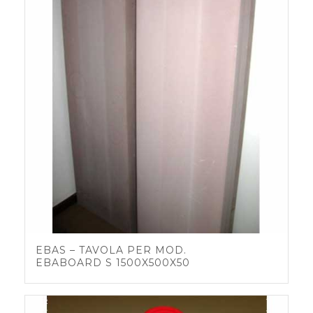
EBAS – TAVOLA PER MOD.
EBABOARD S 1500X500X50