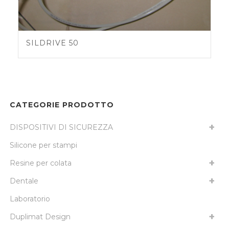
SILDRIVE 50
CATEGORIE PRODOTTO
DISPOSITIVI DI SICUREZZA
Silicone per stampi
Resine per colata
Dentale
Laboratorio
Duplimat Design