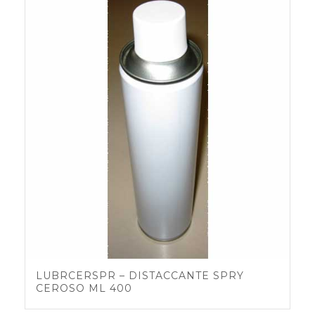
LUBRCERSPR – DISTACCANTE SPRY
CEROSO ML 400