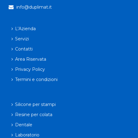
info@duplimat.it
L’Azienda
Servizi
Contatti
Area Riservata
Privacy Policy
Termini e condizioni
Silicone per stampi
Resine per colata
Dentale
Laboratorio