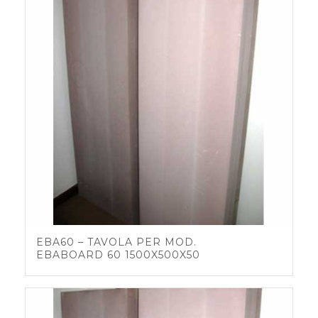
EBA60 – TAVOLA PER MOD.
EBABOARD 60 1500X500X50