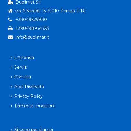
Duplimat Srl
via A.Niedda 13 35010 Peraga (PD)
+39049629890
+390498934323
info@duplimat.it
L’Azienda
Servizi
Contatti
Area Riservata
Privacy Policy
Termini e condizioni
Silicone per stampi