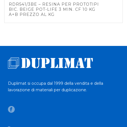
RDR541/3BE – RESINA PER PROTOTIPI
BIC. BEIGE POT-LIFE 3 MIN. CF 10 KG
A+B PREZZO AL KG
Duplimat si occupa dal 1999 della vendita e della
lavorazione di materiali per duplicazione.