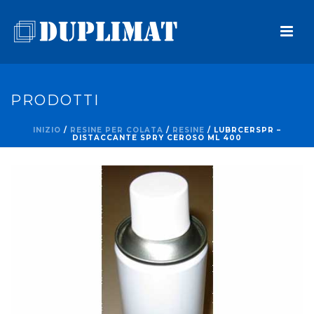
PRODOTTI
INIZIO
/
RESINE PER COLATA
/
RESINE
/ LUBRCERSPR –
DISTACCANTE SPRY CEROSO ML 400