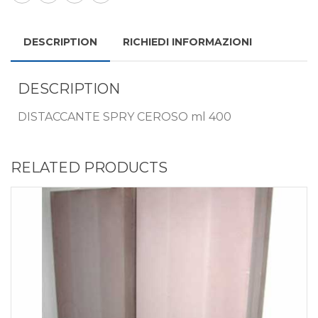
DESCRIPTION
RICHIEDI INFORMAZIONI
DESCRIPTION
DISTACCANTE SPRY CEROSO ml 400
RELATED PRODUCTS