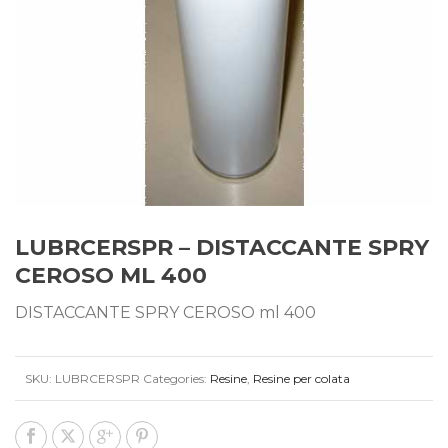
LUBRCERSPR – DISTACCANTE SPRY
CEROSO ML 400
DISTACCANTE SPRY CEROSO ml 400
SKU:
LUBRCERSPR
Categories:
Resine
,
Resine per colata