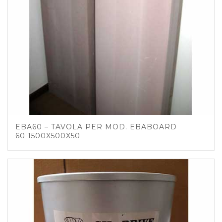
EBA60 – TAVOLA PER MOD. EBABOARD
60 1500X500X50