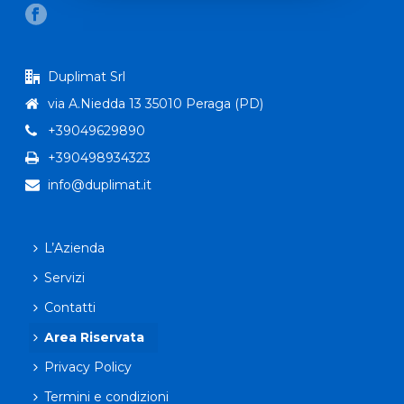
Duplimat Srl
via A.Niedda 13 35010 Peraga (PD)
+39049629890
+390498934323
info@duplimat.it
L’Azienda
Servizi
Contatti
Area Riservata
Privacy Policy
Termini e condizioni