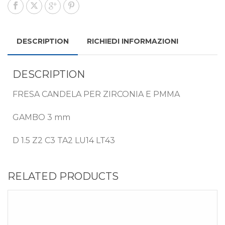
DESCRIPTION
RICHIEDI INFORMAZIONI
DESCRIPTION
FRESA CANDELA PER ZIRCONIA E PMMA
GAMBO 3 mm
D 1.5 Z2 C3 TA2 LU14 LT43
RELATED PRODUCTS