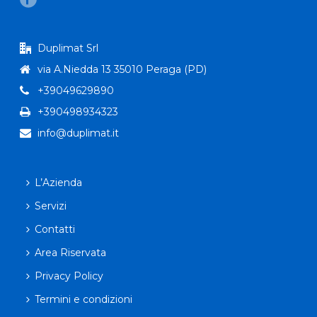
Duplimat Srl
via A.Niedda 13 35010 Peraga (PD)
+39049629890
+390498934323
info@duplimat.it
L’Azienda
Servizi
Contatti
Area Riservata
Privacy Policy
Termini e condizioni