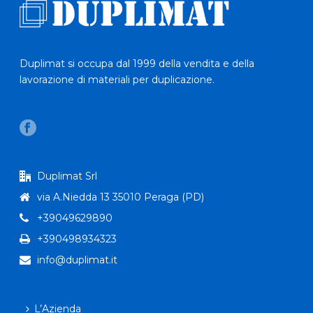
Duplimat si occupa dal 1999 della vendita e della
lavorazione di materiali per duplicazione.
Duplimat Srl
via A.Niedda 13 35010 Peraga (PD)
+39049629890
+390498934323
info@duplimat.it
L’Azienda