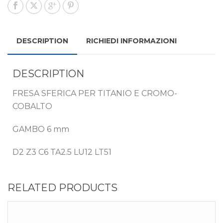
DESCRIPTION
RICHIEDI INFORMAZIONI
DESCRIPTION
FRESA SFERICA PER TITANIO E CROMO-
COBALTO
GAMBO 6 mm
D2 Z3 C6 TA2.5 LU12 LT51
RELATED PRODUCTS