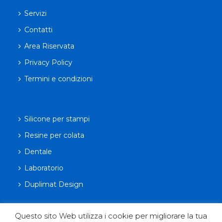
Servizi
Contatti
Area Riservata
Privacy Policy
Termini e condizioni
Silicone per stampi
Resine per colata
Dentale
Laboratorio
Duplimat Design
Questo sito Web utilizza i cookie per migliorare la tua