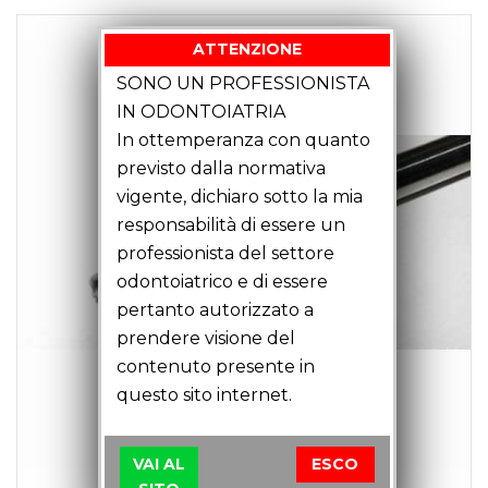
ATTENZIONE
SONO UN PROFESSIONISTA
IN ODONTOIATRIA
In ottemperanza con quanto
previsto dalla normativa
vigente, dichiaro sotto la mia
responsabilità di essere un
professionista del settore
odontoiatrico e di essere
pertanto autorizzato a
prendere visione del
contenuto presente in
questo sito internet.
VAI AL
ESCO