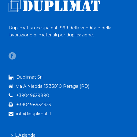
Duplimat si occupa dal 1999 della vendita e della
lavorazione di materiali per duplicazione.
Duplimat Srl
via A.Niedda 13 35010 Peraga (PD)
+39049629890
+390498934323
info@duplimat.it
L’Azienda