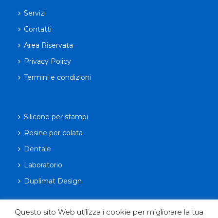
Servizi
Contatti
Area Riservata
Privacy Policy
Termini e condizioni
Silicone per stampi
Resine per colata
Dentale
Laboratorio
Duplimat Design
Questo sito Web utilizza i cookie per migliorare la tua