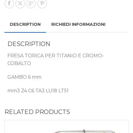
DESCRIPTION
RICHIEDI INFORMAZIONI
DESCRIPTION
FRESA TORICA PER TITANIO E CROMO-
COBALTO
GAMBO 6 mm
mm3 Z4 C6 TA3 LU18 LT51
RELATED PRODUCTS