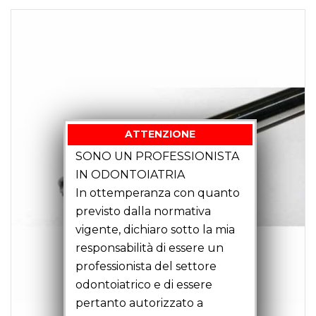
ATTENZIONE
SONO UN PROFESSIONISTA
IN ODONTOIATRIA
In ottemperanza con quanto
previsto dalla normativa
vigente, dichiaro sotto la mia
responsabilità di essere un
professionista del settore
odontoiatrico e di essere
pertanto autorizzato a