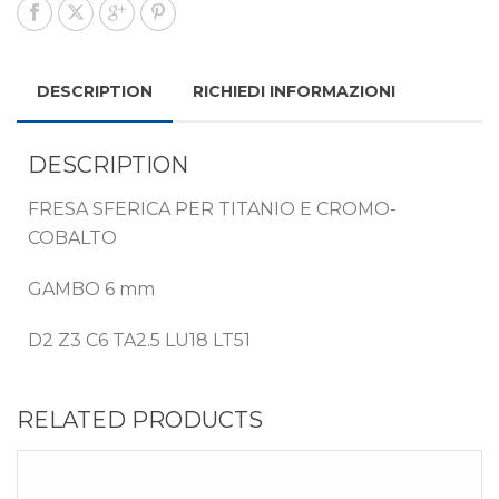
DESCRIPTION
RICHIEDI INFORMAZIONI
DESCRIPTION
FRESA SFERICA PER TITANIO E CROMO-
COBALTO
GAMBO 6 mm
D2 Z3 C6 TA2.5 LU18 LT51
RELATED PRODUCTS