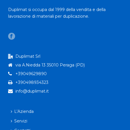
Duplimat si occupa dal 1999 della vendita e della
lavorazione di materiali per duplicazione.
Duplimat Srl
via A.Niedda 13 35010 Peraga (PD)
+39049629890
+390498934323
info@duplimat.it
L’Azienda
Servizi