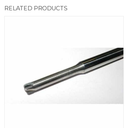
RELATED PRODUCTS