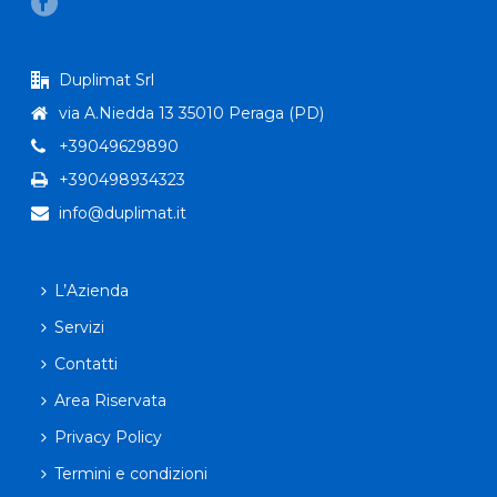
Duplimat Srl
via A.Niedda 13 35010 Peraga (PD)
+39049629890
+390498934323
info@duplimat.it
L’Azienda
Servizi
Contatti
Area Riservata
Privacy Policy
Termini e condizioni