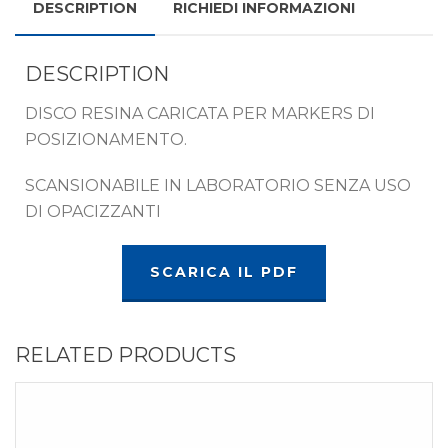
DESCRIPTION
RICHIEDI INFORMAZIONI
DESCRIPTION
DISCO RESINA CARICATA PER MARKERS DI
POSIZIONAMENTO.
SCANSIONABILE IN LABORATORIO SENZA USO
DI OPACIZZANTI
SCARICA IL PDF
RELATED PRODUCTS