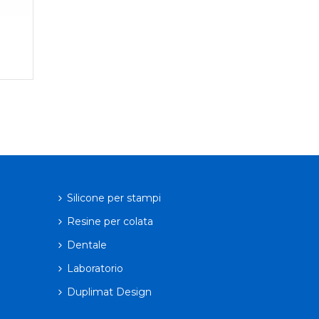
Silicone per stampi
Resine per colata
Dentale
Laboratorio
Duplimat Design