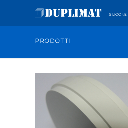
SILICONE
PRODOTTI