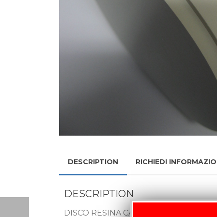
DESCRIPTION
RICHIEDI INFORMAZIO
DESCRIPTION
DISCO RESINA CARICATA PER MARKE