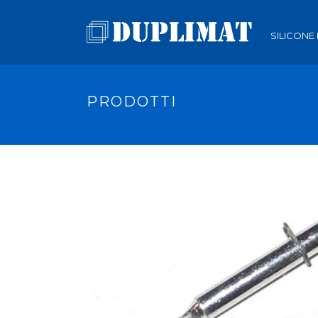
SILICONE
PRODOTTI