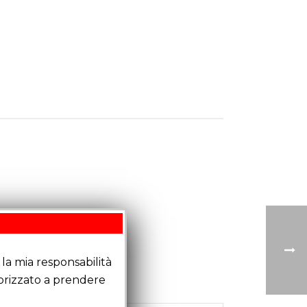
la mia responsabilità
torizzato a prendere