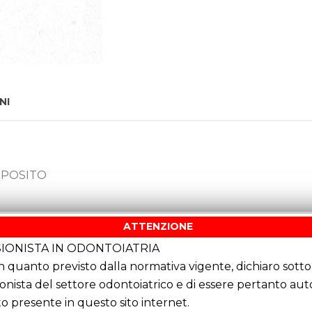
NI
MPOSITO
ATTENZIONE
IONISTA IN ODONTOIATRIA
quanto previsto dalla normativa vigente, dichiaro sotto 
ionista del settore odontoiatrico e di essere pertanto au
o presente in questo sito internet.