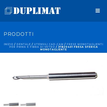
PRODOTTI
INIZIO
/
DENTALE
/
UTENSILI CAD-CAM
/
FRESE MONOTAGLIENTI
PER PMMA E FIBRA DI VETRO
/ JFB20401 FRESA SFERICA
MONOTAGLIENTE