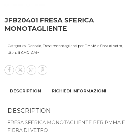
JFB20401 FRESA SFERICA
MONOTAGLIENTE
Categories:
Dentale
,
Frese monotaglienti per PMMA e fibra di vetro
,
Utensili CAD-CAM
DESCRIPTION
RICHIEDI INFORMAZIONI
DESCRIPTION
FRESA SFERICA MONOTAGLIENTE PER PMMA E
FIBRA DI VETRO