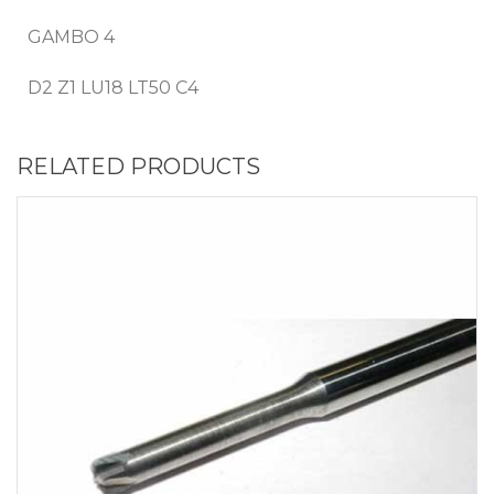
GAMBO 4
D2 Z1 LU18 LT50 C4
RELATED PRODUCTS