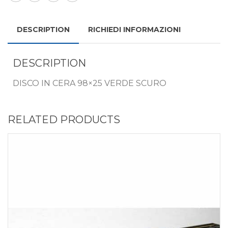
DESCRIPTION
RICHIEDI INFORMAZIONI
DESCRIPTION
DISCO IN CERA 98×25 VERDE SCURO
RELATED PRODUCTS