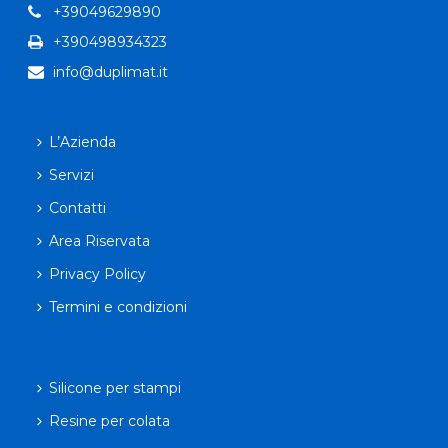
+39049629890
+390498934323
info@duplimat.it
L’Azienda
Servizi
Contatti
Area Riservata
Privacy Policy
Termini e condizioni
Silicone per stampi
Resine per colata