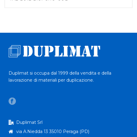
Duplimat si occupa dal 1999 della vendita e della
lavorazione di materiali per duplicazione.
Duplimat Srl
via A.Niedda 13 35010 Peraga (PD)