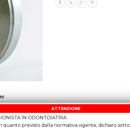
NI
ATTENZIONE
IONISTA IN ODONTOIATRIA
quanto previsto dalla normativa vigente, dichiaro sotto 