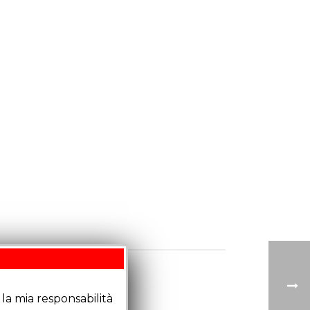
la mia responsabilità