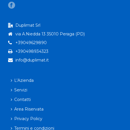
Duplimat Srl
via A.Niedda 13 35010 Peraga (PD)
+39049629890
+390498934323
info@duplimat.it
L’Azienda
Servizi
Contatti
Area Riservata
Privacy Policy
Termini e condizioni