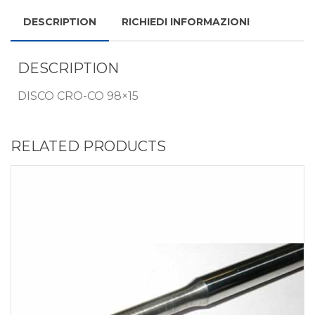
DESCRIPTION
RICHIEDI INFORMAZIONI
DESCRIPTION
DISCO CRO-CO 98×15
RELATED PRODUCTS