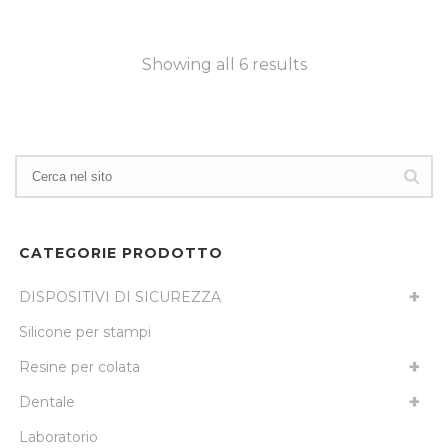
Showing all 6 results
CATEGORIE PRODOTTO
DISPOSITIVI DI SICUREZZA
Silicone per stampi
Resine per colata
Dentale
Laboratorio