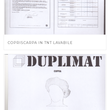
COPRISCARPA IN TNT LAVABILE