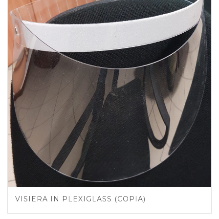
VISIERA IN PLEXIGLASS (COPIA)