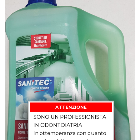
ATTENZIONE
SONO UN PROFESSIONISTA
IN ODONTOIATRIA
In ottemperanza con quanto