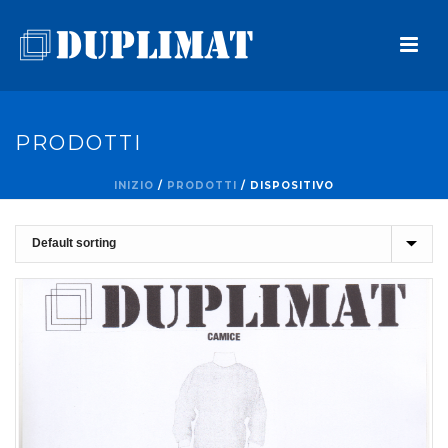
PRODOTTI
INIZIO
/
PRODOTTI
/
DISPOSITIVO