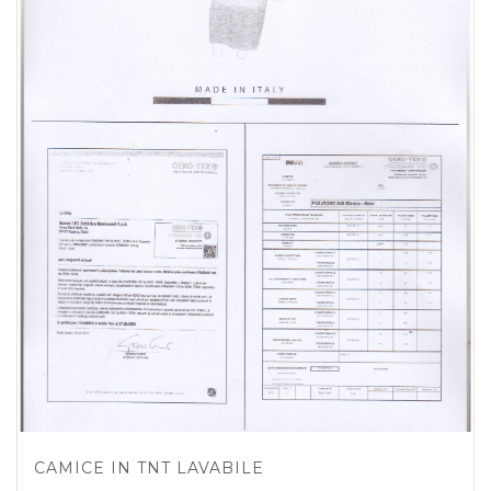
CAMICE IN TNT LAVABILE