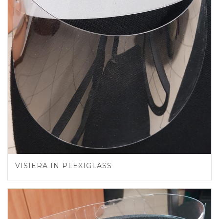
VISIERA IN PLEXIGLASS