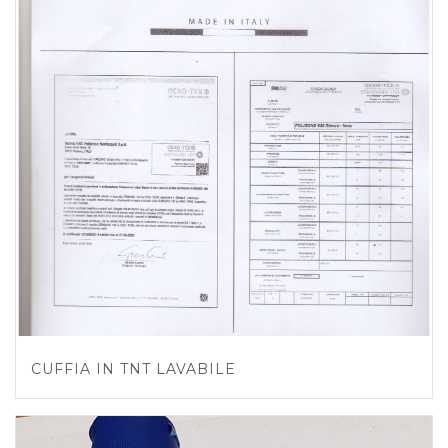
CUFFIA IN TNT LAVABILE