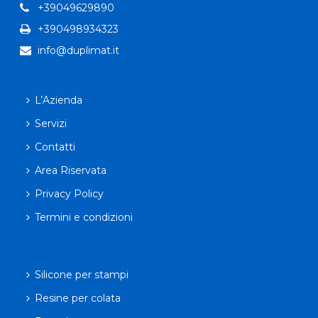
+39049629890
+390498934323
info@duplimat.it
L’Azienda
Servizi
Contatti
Area Riservata
Privacy Policy
Termini e condizioni
Silicone per stampi
Resine per colata