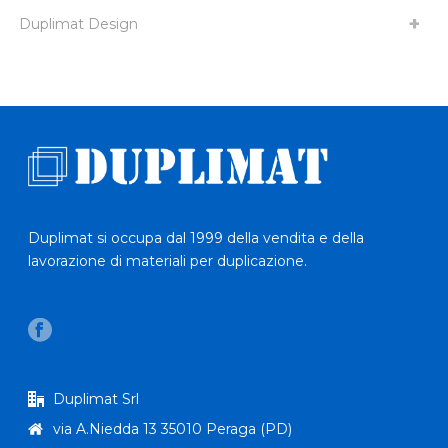
Duplimat Design
Duplimat si occupa dal 1999 della vendita e della
lavorazione di materiali per duplicazione.
Duplimat Srl
via A.Niedda 13 35010 Peraga (PD)