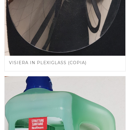
VISIERA IN PLEXIGLASS (COPIA)