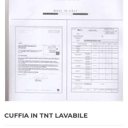
CUFFIA IN TNT LAVABILE