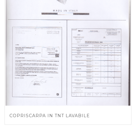
COPRISCARPA IN TNT LAVABILE