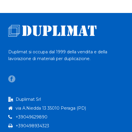
Duplimat si occupa dal 1999 della vendita e della
lavorazione di materiali per duplicazione.
Duplimat Srl
via A.Niedda 13 35010 Peraga (PD)
+39049629890
+390498934323