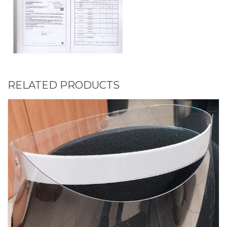
RELATED PRODUCTS