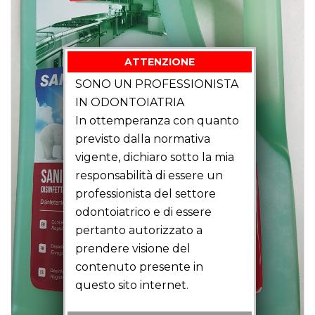
ATTENZIONE
SONO UN PROFESSIONISTA
IN ODONTOIATRIA
In ottemperanza con quanto
previsto dalla normativa
vigente, dichiaro sotto la mia
responsabilità di essere un
professionista del settore
odontoiatrico e di essere
pertanto autorizzato a
prendere visione del
contenuto presente in
questo sito internet.