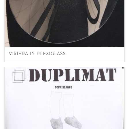
VISIERA IN PLEXIGLASS