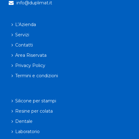
info@duplimat.it
L’Azienda
Servizi
Contatti
Area Riservata
Privacy Policy
Termini e condizioni
Silicone per stampi
Resine per colata
Dentale
Laboratorio