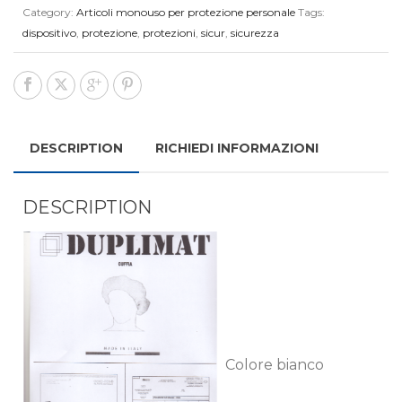
Category:
Articoli monouso per protezione personale
Tags:
dispositivo
,
protezione
,
protezioni
,
sicur
,
sicurezza
DESCRIPTION
RICHIEDI INFORMAZIONI
DESCRIPTION
Colore bianco