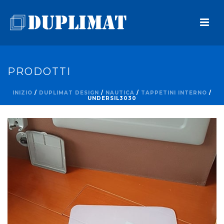
PRODOTTI
INIZIO
/
DUPLIMAT DESIGN
/
NAUTICA
/
TAPPETINI INTERNO
/
UNDERSIL3030