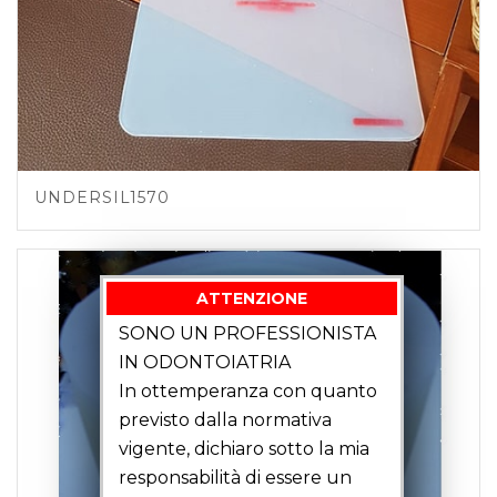
UNDERSIL1570
ATTENZIONE
SONO UN PROFESSIONISTA
IN ODONTOIATRIA
In ottemperanza con quanto
previsto dalla normativa
vigente, dichiaro sotto la mia
responsabilità di essere un