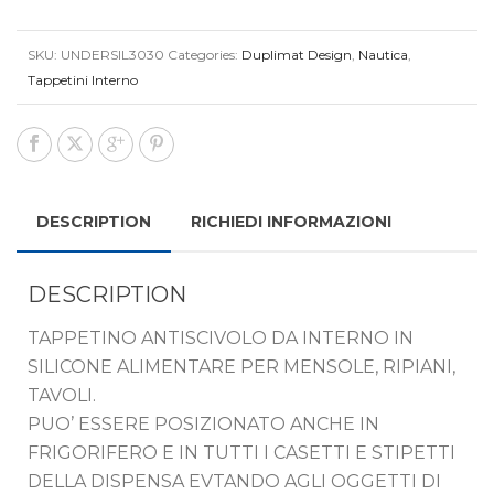
SKU:
UNDERSIL3030
Categories:
Duplimat Design
,
Nautica
,
Tappetini Interno
DESCRIPTION
RICHIEDI INFORMAZIONI
DESCRIPTION
TAPPETINO ANTISCIVOLO DA INTERNO IN
SILICONE ALIMENTARE PER MENSOLE, RIPIANI,
TAVOLI.
PUO’ ESSERE POSIZIONATO ANCHE IN
FRIGORIFERO E IN TUTTI I CASETTI E STIPETTI
DELLA DISPENSA EVTANDO AGLI OGGETTI DI