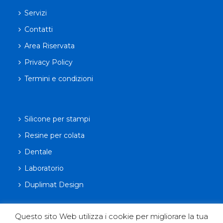
Servizi
Contatti
Area Riservata
Privacy Policy
Termini e condizioni
Silicone per stampi
Resine per colata
Dentale
Laboratorio
Duplimat Design
Questo sito Web utilizza i cookie per migliorare la tua