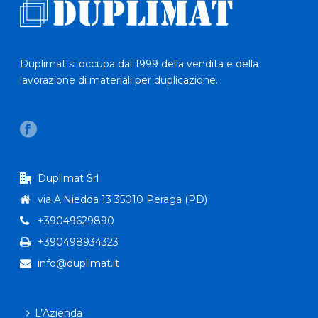
Duplimat si occupa dal 1999 della vendita e della
lavorazione di materiali per duplicazione.
Duplimat Srl
via A.Niedda 13 35010 Peraga (PD)
+39049629890
+390498934323
info@duplimat.it
L’Azienda