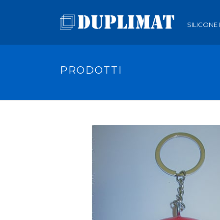
SILICONE
PRODOTTI