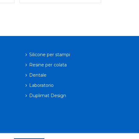
Silicone per stampi
Resine per colata
Dentale
Laboratorio
Duplimat Design