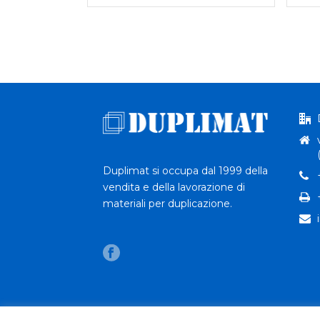
Duplimat si occupa dal 1999 della
vendita e della lavorazione di
materiali per duplicazione.