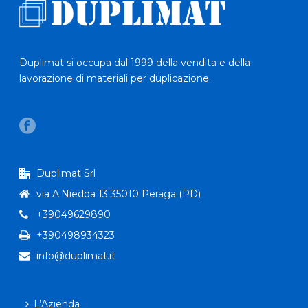
Duplimat si occupa dal 1999 della vendita e della
lavorazione di materiali per duplicazione.
Duplimat Srl
via A.Niedda 13 35010 Peraga (PD)
+39049629890
+390498934323
info@duplimat.it
L’Azienda