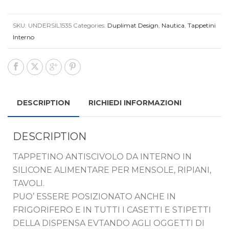
SKU:
UNDERSIL1535
Categories:
Duplimat Design
,
Nautica
,
Tappetini
Interno
DESCRIPTION
RICHIEDI INFORMAZIONI
DESCRIPTION
TAPPETINO ANTISCIVOLO DA INTERNO IN
SILICONE ALIMENTARE PER MENSOLE, RIPIANI,
TAVOLI.
PUO’ ESSERE POSIZIONATO ANCHE IN
FRIGORIFERO E IN TUTTI I CASETTI E STIPETTI
DELLA DISPENSA EVTANDO AGLI OGGETTI DI