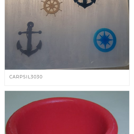
CARPSIL3030