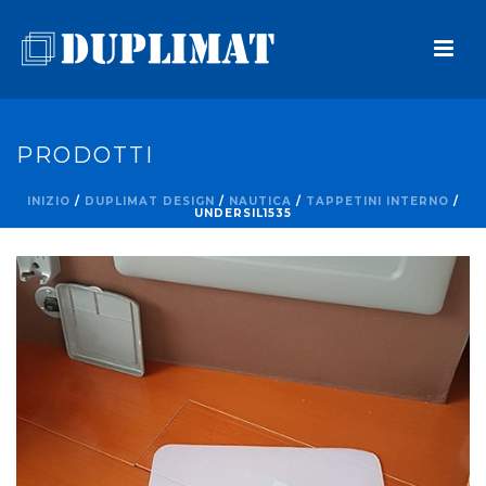
PRODOTTI
INIZIO
/
DUPLIMAT DESIGN
/
NAUTICA
/
TAPPETINI INTERNO
/
UNDERSIL1535