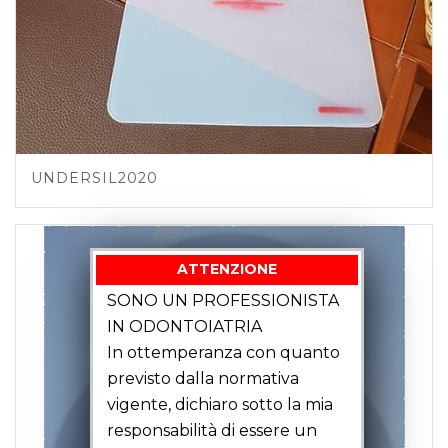
UNDERSIL2020
ATTENZIONE
SONO UN PROFESSIONISTA
IN ODONTOIATRIA
In ottemperanza con quanto
previsto dalla normativa
vigente, dichiaro sotto la mia
responsabilità di essere un