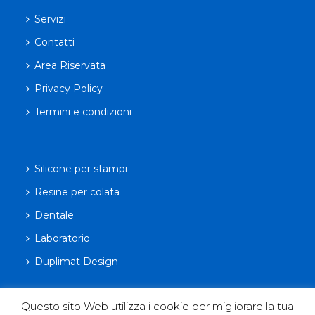
Servizi
Contatti
Area Riservata
Privacy Policy
Termini e condizioni
Silicone per stampi
Resine per colata
Dentale
Laboratorio
Duplimat Design
Questo sito Web utilizza i cookie per migliorare la tua