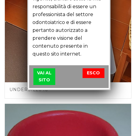
responsabilità di essere un
professionista del settore
odontoiatrico e di essere
pertanto autorizzato a
prendere visione del
contenuto presente in
questo sito internet.
VAI AL
ESCO
SITO
UNDERSIL2040