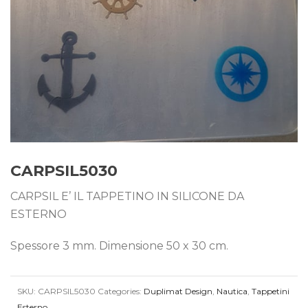
CARPSIL5030
CARPSIL E’ IL TAPPETINO IN SILICONE DA
ESTERNO
Spessore 3 mm. Dimensione 50 x 30 cm.
SKU:
CARPSIL5030
Categories:
Duplimat Design
,
Nautica
,
Tappetini
Esterno