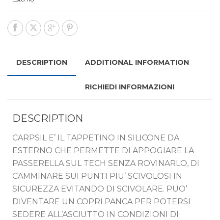
DESCRIPTION
ADDITIONAL INFORMATION
RICHIEDI INFORMAZIONI
DESCRIPTION
CARPSIL E’ IL TAPPETINO IN SILICONE DA
ESTERNO CHE PERMETTE DI APPOGIARE LA
PASSERELLA SUL TECH SENZA ROVINARLO, DI
CAMMINARE SUI PUNTI PIU’ SCIVOLOSI IN
SICUREZZA EVITANDO DI SCIVOLARE. PUO’
DIVENTARE UN COPRI PANCA PER POTERSI
SEDERE ALL’ASCIUTTO IN CONDIZIONI DI