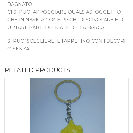
BAGNATO.
CI SI PUO’ APPOGGIARE QUALSIASI OGGETTO
CHE IN NAVIGAZIONE RISCHI DI SCIVOLARE E DI
URTARE PARTI DELICATE DELLA BARCA
SI PUO’ SCEGLIERE IL TAPPETINO CON I DECORI
O SENZA
RELATED PRODUCTS