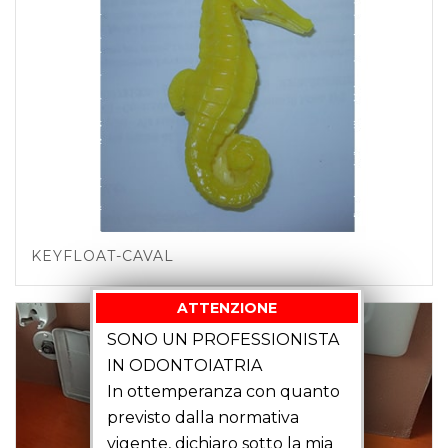
KEYFLOAT-CAVAL
ATTENZIONE
SONO UN PROFESSIONISTA
IN ODONTOIATRIA
In ottemperanza con quanto
previsto dalla normativa
vigente, dichiaro sotto la mia