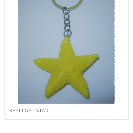
KEYFLOAT-STAR