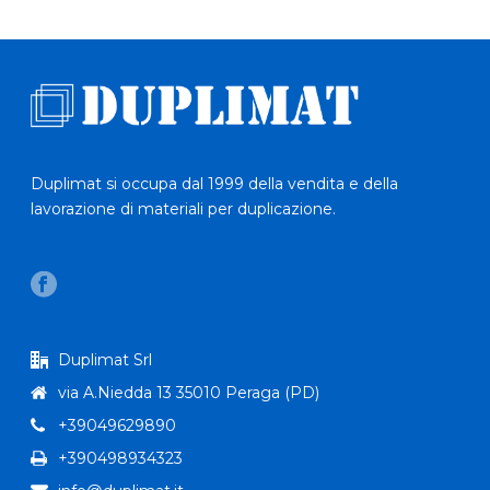
Duplimat si occupa dal 1999 della vendita e della
lavorazione di materiali per duplicazione.
Duplimat Srl
via A.Niedda 13 35010 Peraga (PD)
+39049629890
+390498934323