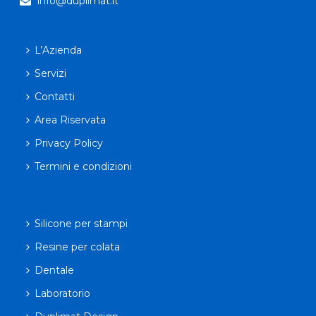
info@duplimat.it
L’Azienda
Servizi
Contatti
Area Riservata
Privacy Policy
Termini e condizioni
Silicone per stampi
Resine per colata
Dentale
Laboratorio