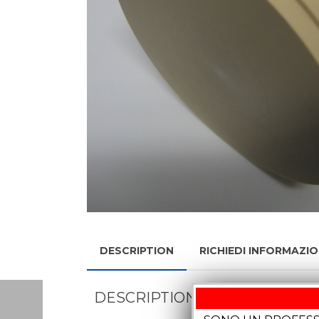
DESCRIPTION
RICHIEDI INFORMAZIO
DESCRIPTION