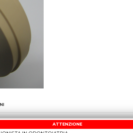
NI
ATTENZIONE