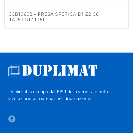
JCB10602 – FRESA SFERICA D1 Z2 C6
TA1.5 LU12 LT51
Duplimat si occupa dal 1999 della vendita e della
lavorazione di materiali per duplicazione.