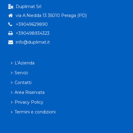
Duplimat Srl
via A.Niedda 13 35010 Peraga (PD)
+39049629890
+390498934323
info@duplimat.it
L’Azienda
Servizi
Contatti
Area Riservata
Privacy Policy
Termini e condizioni