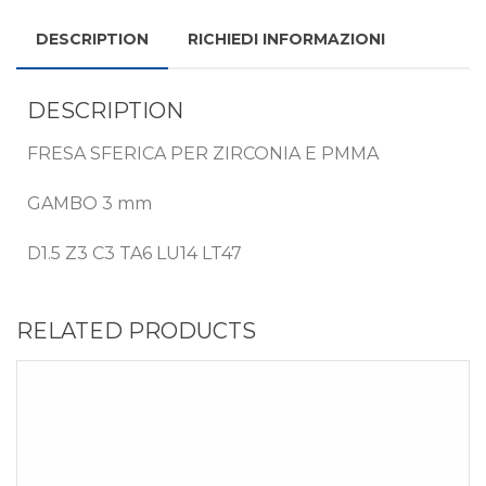
DESCRIPTION
RICHIEDI INFORMAZIONI
DESCRIPTION
FRESA SFERICA PER ZIRCONIA E PMMA
GAMBO 3 mm
D1.5 Z3 C3 TA6 LU14 LT47
RELATED PRODUCTS