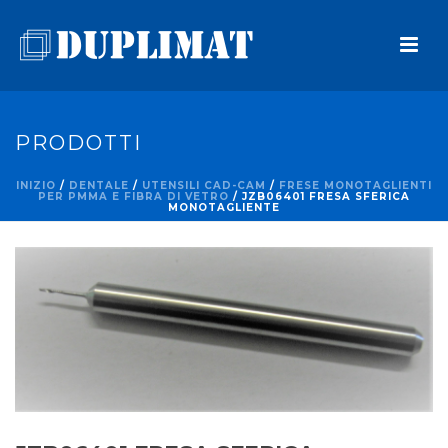
PRODOTTI
INIZIO
/
DENTALE
/
UTENSILI CAD-CAM
/
FRESE MONOTAGLIENTI
PER PMMA E FIBRA DI VETRO
/ JZB06401 FRESA SFERICA
MONOTAGLIENTE