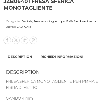
JZB06401 FRESA SFERICA
MONOTAGLIENTE
Categories:
Dentale
,
Frese monotaglienti per PMMA e fibra di vetro
,
Utensili CAD-CAM
DESCRIPTION
RICHIEDI INFORMAZIONI
DESCRIPTION
FRESA SFERICA MONOTAGLIENTE PER PMMA E
FIBRA DI VETRO
GAMBO 4 mm