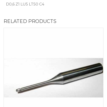
D0,6 Z1 LU5 LT50 C4
RELATED PRODUCTS