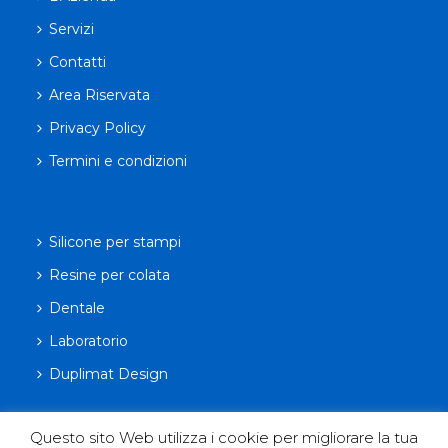
Servizi
Contatti
Area Riservata
Privacy Policy
Termini e condizioni
Silicone per stampi
Resine per colata
Dentale
Laboratorio
Duplimat Design
Questo sito Web utilizza i cookie per migliorare la tua