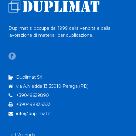
Duplimat si occupa dal 1999 della vendita e della
lavorazione di materiali per duplicazione.
Duplimat Srl
via A.Niedda 13 35010 Peraga (PD)
+39049629890
+390498934323
info@duplimat.it
L’Azienda