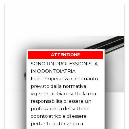
ATTENZIONE
SONO UN PROFESSIONISTA
IN ODONTOIATRIA
In ottemperanza con quanto
previsto dalla normativa
vigente, dichiaro sotto la mia
responsabilità di essere un
professionista del settore
odontoiatrico e di essere
pertanto autorizzato a