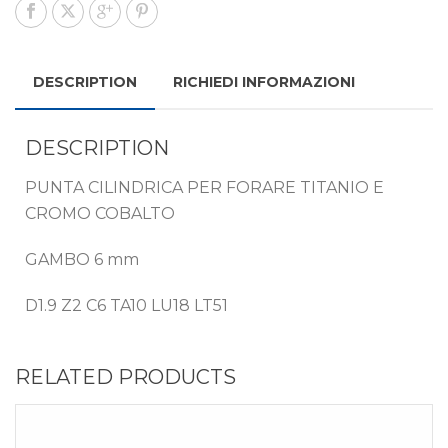
DESCRIPTION
RICHIEDI INFORMAZIONI
DESCRIPTION
PUNTA CILINDRICA PER FORARE TITANIO E
CROMO COBALTO
GAMBO 6 mm
D1.9 Z2 C6 TA10 LU18 LT51
RELATED PRODUCTS