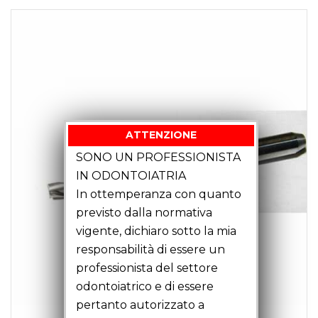
ATTENZIONE
SONO UN PROFESSIONISTA
IN ODONTOIATRIA
In ottemperanza con quanto
previsto dalla normativa
vigente, dichiaro sotto la mia
responsabilità di essere un
professionista del settore
odontoiatrico e di essere
pertanto autorizzato a