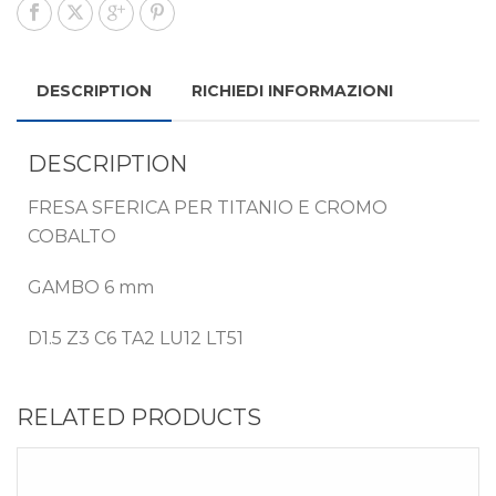
DESCRIPTION
RICHIEDI INFORMAZIONI
DESCRIPTION
FRESA SFERICA PER TITANIO E CROMO
COBALTO
GAMBO 6 mm
D1.5 Z3 C6 TA2 LU12 LT51
RELATED PRODUCTS