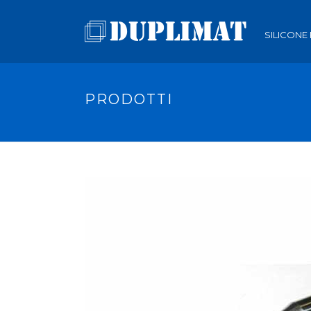
SILICONE
PRODOTTI