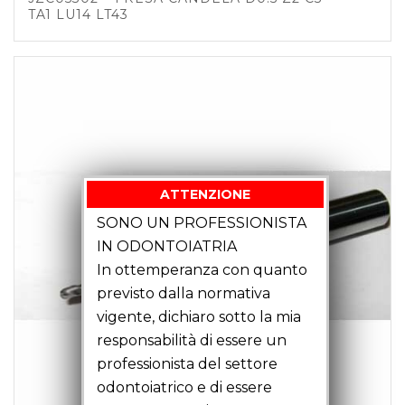
TA1 LU14 LT43
ATTENZIONE
SONO UN PROFESSIONISTA
IN ODONTOIATRIA
In ottemperanza con quanto
previsto dalla normativa
vigente, dichiaro sotto la mia
responsabilità di essere un
professionista del settore
odontoiatrico e di essere