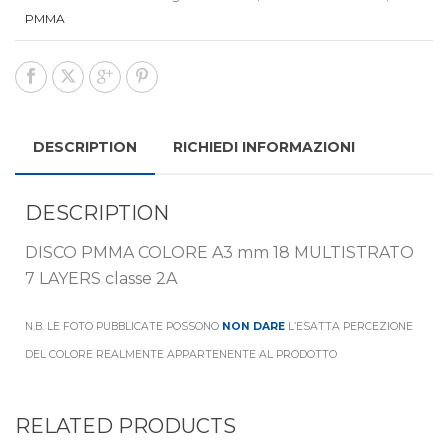
PMMA
DESCRIPTION
RICHIEDI INFORMAZIONI
DESCRIPTION
DISCO PMMA COLORE A3 mm 18 MULTISTRATO
7 LAYERS classe 2A
N.B. LE FOTO PUBBLICATE POSSONO
NON DARE
L’ESATTA PERCEZIONE
DEL COLORE REALMENTE APPARTENENTE AL PRODOTTO
RELATED PRODUCTS