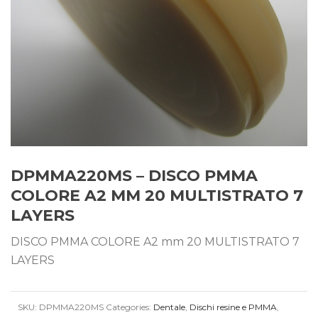
DPMMA220MS – DISCO PMMA
COLORE A2 MM 20 MULTISTRATO 7
LAYERS
DISCO PMMA COLORE A2 mm 20 MULTISTRATO 7
LAYERS
SKU:
DPMMA220MS
Categories:
Dentale
,
Dischi resine e PMMA
,