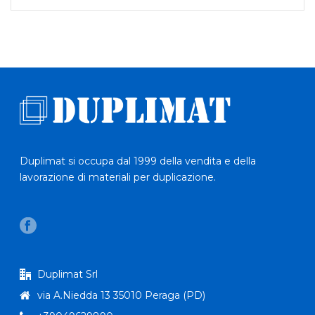
Duplimat si occupa dal 1999 della vendita e della
lavorazione di materiali per duplicazione.
Duplimat Srl
via A.Niedda 13 35010 Peraga (PD)