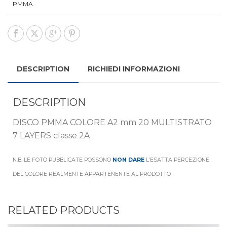
PMMA
DESCRIPTION
RICHIEDI INFORMAZIONI
DESCRIPTION
DISCO PMMA COLORE A2 mm 20 MULTISTRATO
7 LAYERS classe 2A
N.B. LE FOTO PUBBLICATE POSSONO
NON DARE
L’ESATTA PERCEZIONE
DEL COLORE REALMENTE APPARTENENTE AL PRODOTTO
RELATED PRODUCTS