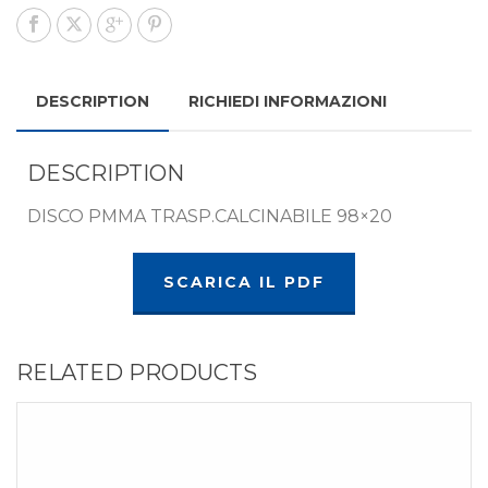
DESCRIPTION
RICHIEDI INFORMAZIONI
DESCRIPTION
DISCO PMMA TRASP.CALCINABILE 98×20
SCARICA IL PDF
RELATED PRODUCTS