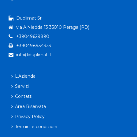
Duplimat Srl
via A.Niedda 13 35010 Peraga (PD)
+39049629890
+390498934323
info@duplimat.it
L’Azienda
Servizi
Contatti
Area Riservata
Privacy Policy
Termini e condizioni