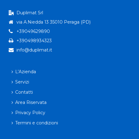
Duplimat Srl
via A.Niedda 13 35010 Peraga (PD)
+39049629890
+390498934323
info@duplimat.it
L’Azienda
Servizi
Contatti
Area Riservata
Privacy Policy
Termini e condizioni