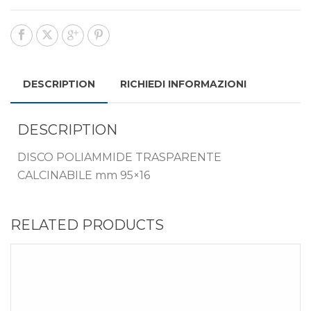
DESCRIPTION
RICHIEDI INFORMAZIONI
DESCRIPTION
DISCO POLIAMMIDE TRASPARENTE
CALCINABILE mm 95×16
RELATED PRODUCTS