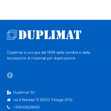
Duplimat si occupa dal 1999 della vendita e della
lavorazione di materiali per duplicazione.
Duplimat Srl
via A.Niedda 13 35010 Peraga (PD)
+39049629890