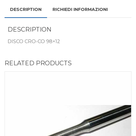
DESCRIPTION
RICHIEDI INFORMAZIONI
DESCRIPTION
DISCO CRO-CO 98×12
RELATED PRODUCTS