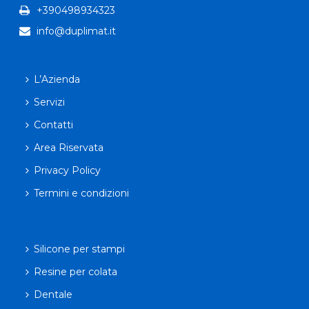
+390498934323
info@duplimat.it
L’Azienda
Servizi
Contatti
Area Riservata
Privacy Policy
Termini e condizioni
Silicone per stampi
Resine per colata
Dentale