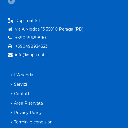
Duplimat Srl
via A.Niedda 13 35010 Peraga (PD)
+39049629890
+390498934323
info@duplimat.it
L’Azienda
Servizi
Contatti
Area Riservata
Privacy Policy
Termini e condizioni