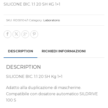
SILICONE BIC. 1:1 20 SH KG 1+1
SKU:
RDS9104/1
Category:
Laboratorio
DESCRIPTION
RICHIEDI INFORMAZIONI
DESCRIPTION
SILICONE BIC. 1:1 20 SH Kg 1+1
Adatto alla duplicazione di mascherine.
Compatibile con dosatore automatico SILDRIVE
100 S