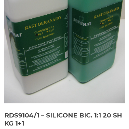
RDS9104/1 – SILICONE BIC. 1:1 20 SH
KG 1+1