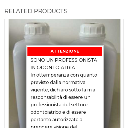
RELATED PRODUCTS
ATTENZIONE
SONO UN PROFESSIONISTA
IN ODONTOIATRIA
In ottemperanza con quanto
previsto dalla normativa
vigente, dichiaro sotto la mia
responsabilità di essere un
professionista del settore
odontoiatrico e di essere
pertanto autorizzato a
prendere visione del