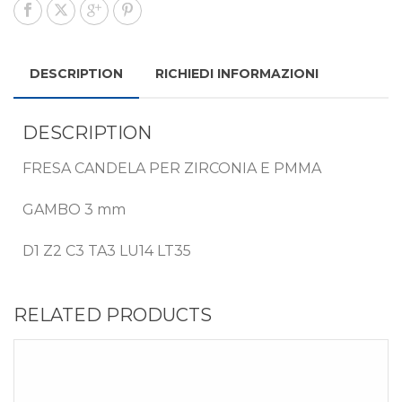
DESCRIPTION
RICHIEDI INFORMAZIONI
DESCRIPTION
FRESA CANDELA PER ZIRCONIA E PMMA
GAMBO 3 mm
D1 Z2 C3 TA3 LU14 LT35
RELATED PRODUCTS