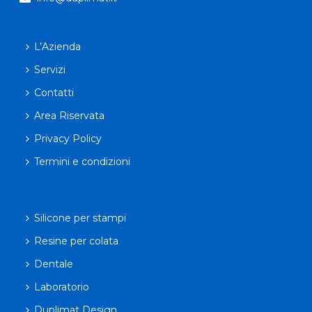
L’Azienda
Servizi
Contatti
Area Riservata
Privacy Policy
Termini e condizioni
Silicone per stampi
Resine per colata
Dentale
Laboratorio
Duplimat Design