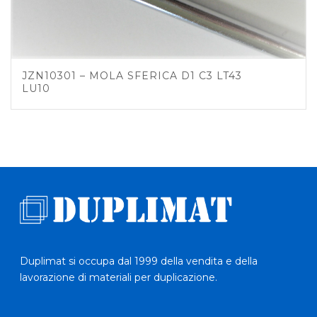
JZN10301 – MOLA SFERICA D1 C3 LT43
LU10
Duplimat si occupa dal 1999 della vendita e della
lavorazione di materiali per duplicazione.