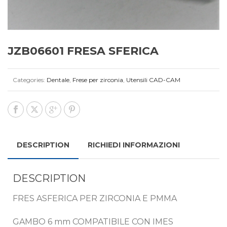
JZB06601 FRESA SFERICA
Categories:
Dentale
,
Frese per zirconia
,
Utensili CAD-CAM
DESCRIPTION
RICHIEDI INFORMAZIONI
DESCRIPTION
FRES ASFERICA PER ZIRCONIA E PMMA
GAMBO 6 mm COMPATIBILE CON IMES