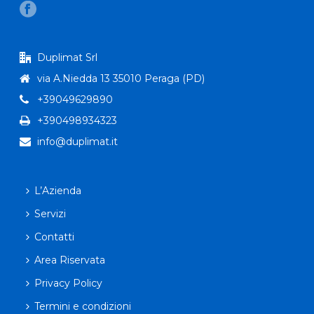
Duplimat Srl
via A.Niedda 13 35010 Peraga (PD)
+39049629890
+390498934323
info@duplimat.it
L’Azienda
Servizi
Contatti
Area Riservata
Privacy Policy
Termini e condizioni