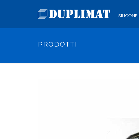
SILICONE
PRODOTTI