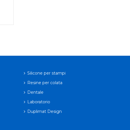
Silicone per stampi
Resine per colata
Dentale
Laboratorio
Duplimat Design