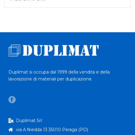
Duplimat si occupa dal 1999 della vendita e della
lavorazione di materiali per duplicazione.
Duplimat Srl
via A.Niedda 13 35010 Peraga (PD)