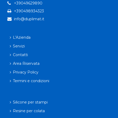
+39049629890
+390498934323
info@duplimat.it
L’Azienda
Servizi
Contatti
Area Riservata
Privacy Policy
Termini e condizioni
Silicone per stampi
Resine per colata