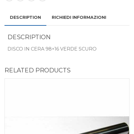
DESCRIPTION
RICHIEDI INFORMAZIONI
DESCRIPTION
DISCO IN CERA 98×16 VERDE SCURO
RELATED PRODUCTS