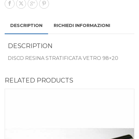
DESCRIPTION
RICHIEDI INFORMAZIONI
DESCRIPTION
DISCO RESINA STRATIFICATA VETRO 98×20
RELATED PRODUCTS