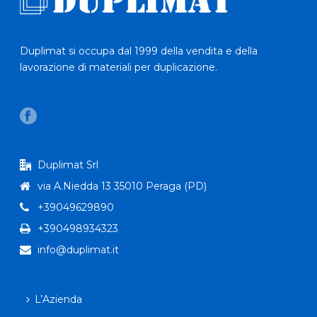
Duplimat si occupa dal 1999 della vendita e della
lavorazione di materiali per duplicazione.
Duplimat Srl
via A.Niedda 13 35010 Peraga (PD)
+39049629890
+390498934323
info@duplimat.it
L’Azienda