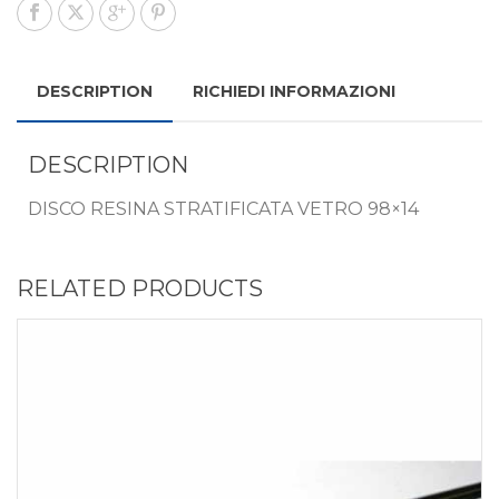
DESCRIPTION
RICHIEDI INFORMAZIONI
DESCRIPTION
DISCO RESINA STRATIFICATA VETRO 98×14
RELATED PRODUCTS