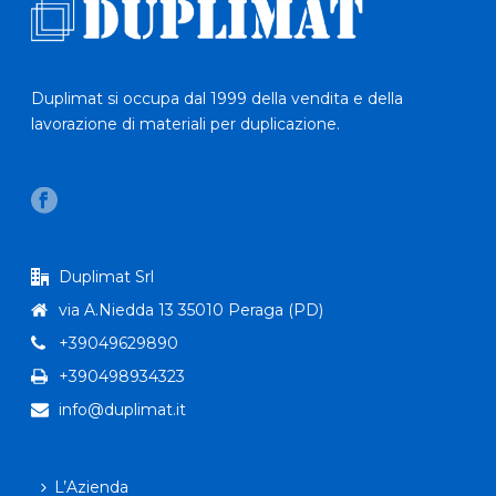
Duplimat si occupa dal 1999 della vendita e della
lavorazione di materiali per duplicazione.
Duplimat Srl
via A.Niedda 13 35010 Peraga (PD)
+39049629890
+390498934323
info@duplimat.it
L’Azienda