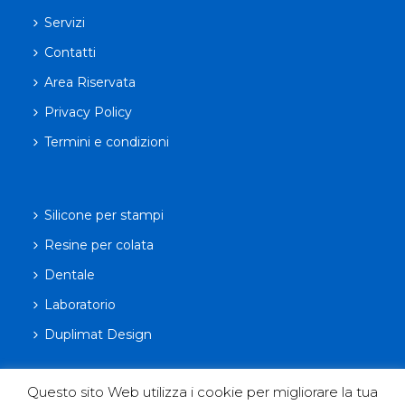
Servizi
Contatti
Area Riservata
Privacy Policy
Termini e condizioni
Silicone per stampi
Resine per colata
Dentale
Laboratorio
Duplimat Design
Questo sito Web utilizza i cookie per migliorare la tua