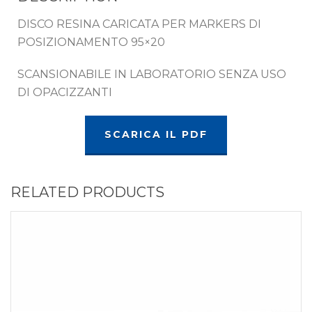
DISCO RESINA CARICATA PER MARKERS DI
POSIZIONAMENTO 95×20
SCANSIONABILE IN LABORATORIO SENZA USO
DI OPACIZZANTI
SCARICA IL PDF
RELATED PRODUCTS